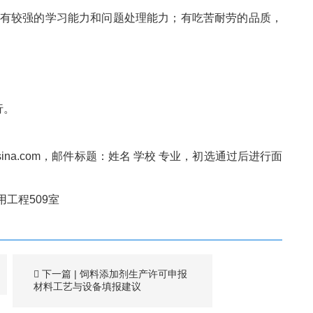
，有较强的学习能力和问题处理能力；有吃苦耐劳的品质，
行。
sina.com
，邮件标题：姓名 学校 专业，初选通过后进行面
工程509室
下一篇
|
饲料添加剂生产许可申报
材料工艺与设备填报建议