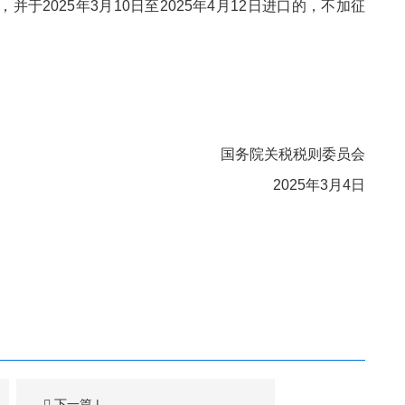
并于2025年3月10日至2025年4月12日进口的，不加征
国务院关税税则委员会
2025年3月4日
下一篇
|