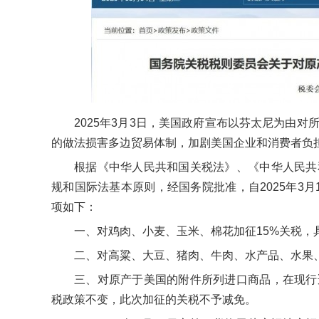
2025年3月3日，美国政府宣布以芬太尼为由
的做法损害多边贸易体制，加剧美国企业和消费者负
根据《中华人民共和国关税法》、《中华人民共
规和国际法基本原则，经国务院批准，自2025年3
项如下：
一、对鸡肉、小麦、玉米、棉花加征15%关税，
二、对高粱、大豆、猪肉、牛肉、水产品、水果、
三、对原产于美国的附件所列进口商品，在现行
税政策不变，此次加征的关税不予减免。