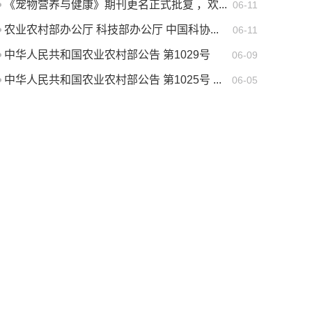
《宠物营养与健康》期刊更名正式批复 ，欢...
06-11
农业农村部办公厅 科技部办公厅 中国科协...
06-11
中华人民共和国农业农村部公告 第1029号
06-09
中华人民共和国农业农村部公告 第1025号 ...
06-05