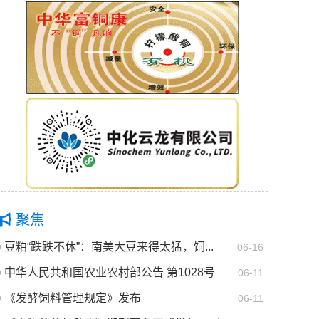
聚焦
豆粕“跌跌不休”：南美大豆来得太猛，饲...
06-16
中华人民共和国农业农村部公告 第1028号
06-11
《发酵饲料管理规定》发布
06-11