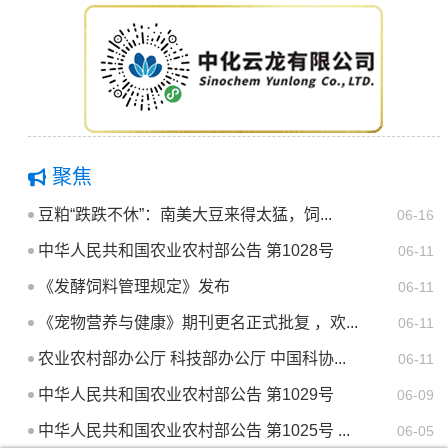
聚焦
豆粕“跌跌不休”：南美大豆来得太猛，饲...
06-16
中华人民共和国农业农村部公告 第1028号
06-11
《发酵饲料管理规定》发布
06-11
《宠物营养与健康》期刊更名正式批复 ，欢...
06-11
农业农村部办公厅 科技部办公厅 中国科协...
06-11
中华人民共和国农业农村部公告 第1029号
06-09
中华人民共和国农业农村部公告 第1025号 ...
06-05