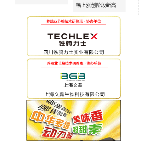
幅上涨创阶段新高