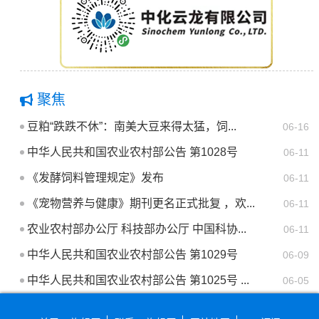
聚焦
豆粕“跌跌不休”：南美大豆来得太猛，饲...
06-16
中华人民共和国农业农村部公告 第1028号
06-11
《发酵饲料管理规定》发布
06-11
《宠物营养与健康》期刊更名正式批复 ，欢...
06-11
农业农村部办公厅 科技部办公厅 中国科协...
06-11
中华人民共和国农业农村部公告 第1029号
06-09
中华人民共和国农业农村部公告 第1025号 ...
06-05