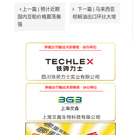
上一篇 |
预计近期
下一篇 |
马来西亚
国内豆粕价格震荡偏
棕榈油出口环比大增
强