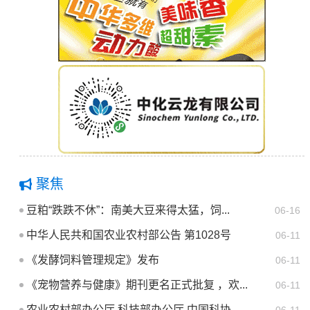
聚焦
豆粕“跌跌不休”：南美大豆来得太猛，饲...
06-16
中华人民共和国农业农村部公告 第1028号
06-11
《发酵饲料管理规定》发布
06-11
《宠物营养与健康》期刊更名正式批复 ，欢...
06-11
农业农村部办公厅 科技部办公厅 中国科协...
06-11