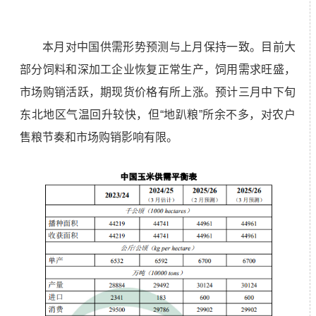
本月对中国供需形势预测与上月保持一致。目前大
部分饲料和深加工企业恢复正常生产，饲用需求旺盛，
市场购销活跃，期现货价格有所上涨。预计三月中下旬
东北地区气温回升较快，但“地趴粮”所余不多，对农户
售粮节奏和市场购销影响有限。