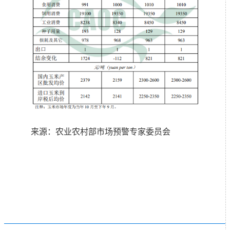
来源：农业农村部市场预警专家委员会