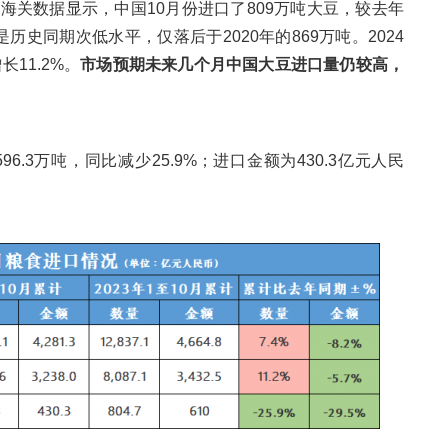
。
海关数据
显示，中国10月份进口了809万吨大豆，较去年
历史同期次低水平，仅落后于2020年的869万吨。2024
11.2%。
市场预期未来几个月中国大豆进口量仍较高，
96.3万吨，同比减少25.9%；进口金额为430.3亿元人民