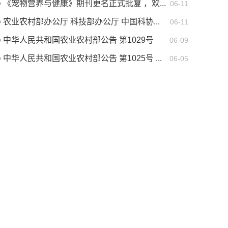
《宠物营养与健康》期刊更名正式批复 ，欢...
06-11
农业农村部办公厅 科技部办公厅 中国科协...
06-11
中华人民共和国农业农村部公告 第1029号
06-09
中华人民共和国农业农村部公告 第1025号 ...
06-05