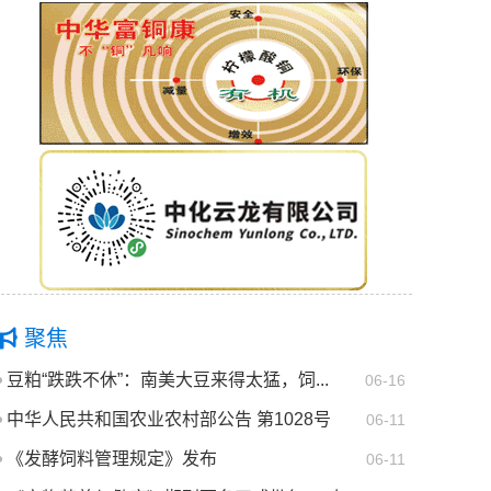
聚焦
豆粕“跌跌不休”：南美大豆来得太猛，饲...
06-16
中华人民共和国农业农村部公告 第1028号
06-11
《发酵饲料管理规定》发布
06-11