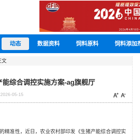
动态
数据资料
饲料原料
饲料添加
正文
能综合调控实施方案-ag旗舰厅
2026-05-15
的精准性，近日，农业农村部印发《生猪产能综合调控实