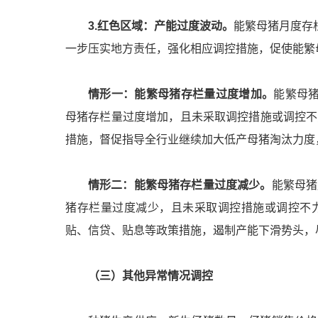
3.红色区域：产能过度波动。
能繁母猪月度存
一步压实地方责任，强化相应调控措施，促使能繁
情形一：能繁母猪存栏量过度增加。
能繁母猪
母猪存栏量过度增加，且未采取调控措施或调控不
措施，督促指导全行业继续加大低产母猪淘汰力度
情形二：能繁母猪存栏量过度减少。
能繁母猪
猪存栏量过度减少，且未采取调控措施或调控不
贴、信贷、贴息等政策措施，遏制产能下滑势头，
（三）其他异常情况调控