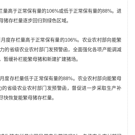
栏量高于正常保有量的106%或低于正常保有量的88%。进
母猪存栏量逐步回归到绿色区域。
月度存栏量高于正常保有量的106%。农业农村部向能繁
力的省级农业农村部门发预警函，全面强化各项产能调减
，暂缓补栏能繁母猪和新建扩建猪场。
月度存栏量低于正常保有量的88%。农业农村部向能繁母
力的省级农业农村部门发预警函，督促进一步采取生产补
尽快恢复能繁母猪存栏量。