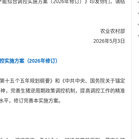
产能综合调控实施方案（2026年修订）》印发你们，请结
农业农村部
2026年5月3日
控实施方案（2026年修订）
第十五个五年规划纲要》和《中共中央、国务院关于锚定
精神，完善生猪逆周期政策调控机制，提高调控工作的精准
水平，修订完善本实施方案。