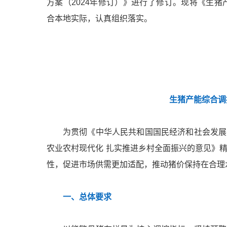
方案（2024年修订）》进行了修订。现将《生猪
合本地实际，认真组织落实。
生猪产能综合调
为贯彻《中华人民共和国国民经济和社会发展
农业农村现代化 扎实推进乡村全面振兴的意见》
性，促进市场供需更加适配，推动猪价保持在合理
一、总体要求