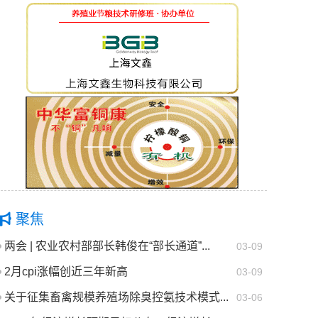
聚焦
两会 | 农业农村部部长韩俊在“部长通道”...
03-09
2月cpi涨幅创近三年新高
03-09
关于征集畜禽规模养殖场除臭控氨技术模式...
03-06