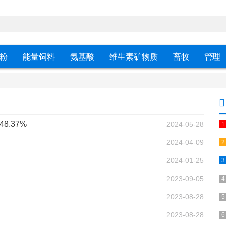
粉
能量饲料
氨基酸
维生素矿物质
畜牧
管理
8.37%
2024-05-28
2024-04-09
2024-01-25
2023-09-05
2023-08-28
2023-08-28