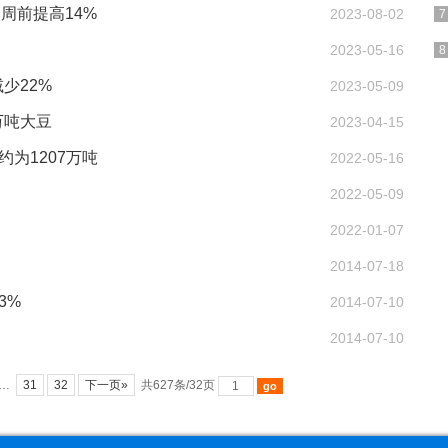
周前提高14%
2023-08-02
2023-05-16
少22%
2023-05-09
万吨大豆
2023-04-15
约为1207万吨
2022-05-16
2022-05-09
2022-01-07
2014-07-18
3%
2014-07-10
2014-07-10
…
31
32
下一页»
共627条/32页