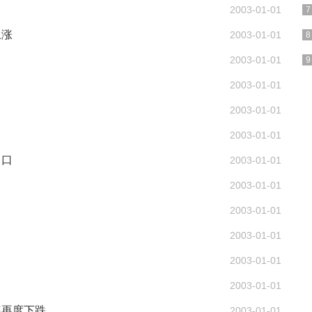
2003-01-01
上涨
2003-01-01
2003-01-01
2003-01-01
2003-01-01
2003-01-01
出口
2003-01-01
2003-01-01
2003-01-01
2003-01-01
2003-01-01
2003-01-01
率再度下跌
2003-01-01