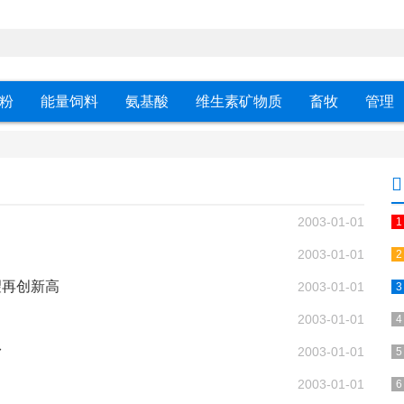
粉
能量饲料
氨基酸
维生素矿物质
畜牧
管理
2003-01-01
2003-01-01
望再创新高
2003-01-01
2003-01-01
滑
2003-01-01
2003-01-01