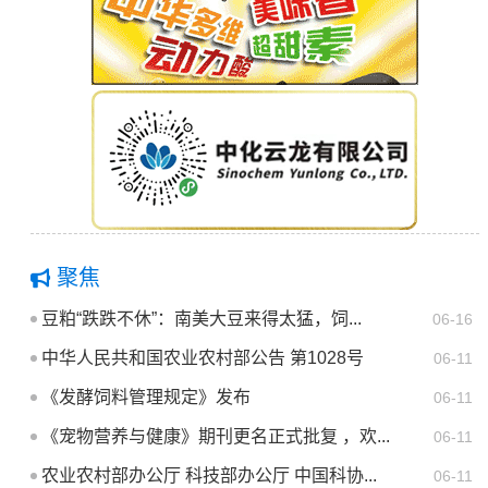
聚焦
豆粕“跌跌不休”：南美大豆来得太猛，饲...
06-16
中华人民共和国农业农村部公告 第1028号
06-11
《发酵饲料管理规定》发布
06-11
《宠物营养与健康》期刊更名正式批复 ，欢...
06-11
农业农村部办公厅 科技部办公厅 中国科协...
06-11