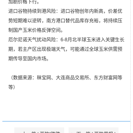
加剧价格下行。
进口谷物持续到港风险：进口谷物创年内新高，价差优
势短期难以逆转，南方港口替代品库存充裕，将持续压
制国产玉米价格反弹空间。
厄尔尼诺天气扰动风险：6-8月北半球玉米进入关键生长
期，若主产区出现极端天气，可能通过全球玉米供需预
期传导至国内市场。
（数据来源：秣宝网、大连商品交易所、东方财富网等
等）