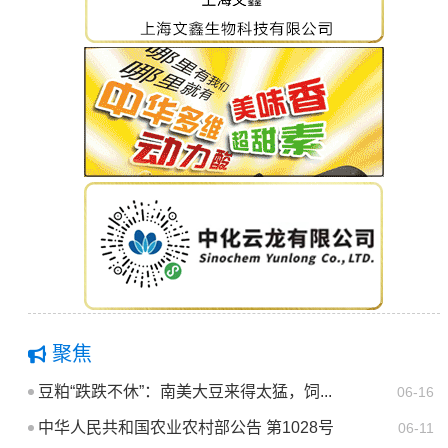
聚焦
豆粕“跌跌不休”：南美大豆来得太猛，饲...
06-16
中华人民共和国农业农村部公告 第1028号
06-11