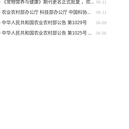
《宠物营养与健康》期刊更名正式批复 ，欢...
06-11
农业农村部办公厅 科技部办公厅 中国科协...
06-11
中华人民共和国农业农村部公告 第1029号
06-09
中华人民共和国农业农村部公告 第1025号 ...
06-05