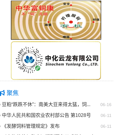
聚焦
豆粕“跌跌不休”：南美大豆来得太猛，饲...
06-16
中华人民共和国农业农村部公告 第1028号
06-11
《发酵饲料管理规定》发布
06-11