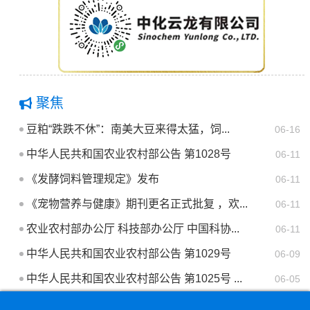
聚焦
豆粕“跌跌不休”：南美大豆来得太猛，饲...
06-16
中华人民共和国农业农村部公告 第1028号
06-11
《发酵饲料管理规定》发布
06-11
《宠物营养与健康》期刊更名正式批复 ，欢...
06-11
农业农村部办公厅 科技部办公厅 中国科协...
06-11
中华人民共和国农业农村部公告 第1029号
06-09
中华人民共和国农业农村部公告 第1025号 ...
06-05