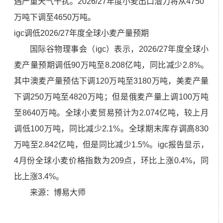
遇严重天气干扰。2026/27年度小麦出口潜力将从4750
万吨下调至4650万吨。
igc调低2026/27年度全球小麦产量预期
国际谷物理事会（igc）表示，2026/27年度全球小
麦产量预期调低90万吨至8.208亿吨，同比减少2.8%。
其中澳麦产量预估下调120万吨至3180万吨，美麦产量
下调250万吨至4820万吨；但是俄麦产量上调100万吨
至8640万吨。全球小麦贸易预计为2.074亿吨，较上月
调低100万吨，同比减少2.1%。全球期末库存调高830
万吨至2.842亿吨，但是同比减少1.5%。igc报告显示，
4月份全球小麦价格指数为209点，环比上涨0.4%，同
比上涨3.4%。
来源：博易大师