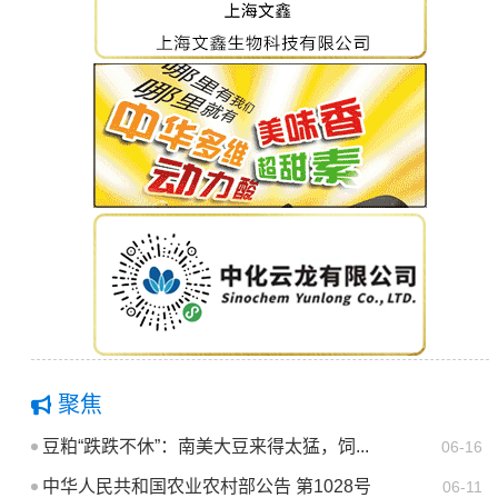
聚焦
豆粕“跌跌不休”：南美大豆来得太猛，饲...
06-16
中华人民共和国农业农村部公告 第1028号
06-11