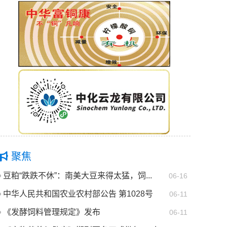
聚焦
豆粕“跌跌不休”：南美大豆来得太猛，饲...
06-16
中华人民共和国农业农村部公告 第1028号
06-11
《发酵饲料管理规定》发布
06-11