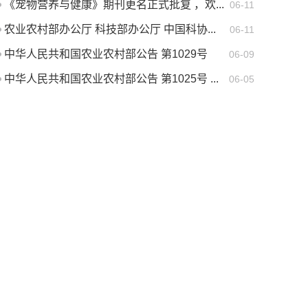
《宠物营养与健康》期刊更名正式批复 ，欢...
06-11
农业农村部办公厅 科技部办公厅 中国科协...
06-11
中华人民共和国农业农村部公告 第1029号
06-09
中华人民共和国农业农村部公告 第1025号 ...
06-05