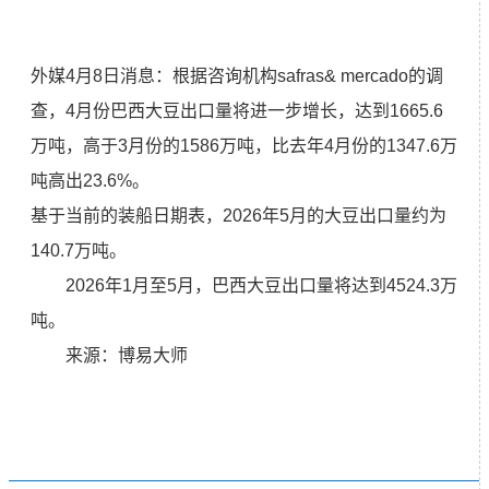
外媒4月8日消息：根据咨询机构safras& mercado的调
查，4月份巴西大豆出口量将进一步增长，达到1665.6
万吨，高于3月份的1586万吨，比去年4月份的1347.6万
吨高出23.6%。
基于当前的装船日期表，2026年5月的大豆出口量约为
140.7万吨。
2026年1月至5月，巴西大豆出口量将达到4524.3万
吨。
来源：博易大师