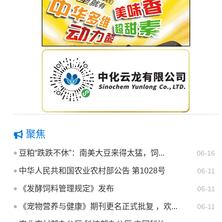
聚焦
豆粕“跌跌不休”：南美大豆来得太猛，饲...
06-16
中华人民共和国农业农村部公告 第1028号
06-11
《发酵饲料管理规定》发布
06-11
《宠物营养与健康》期刊更名正式批复 ，欢...
06-11