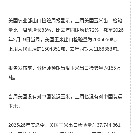
美国农业部出口检验周报显示，上周美国玉米出口检验
量比一周前增长33%，比去年同期增长72%。截至2026
年2月19日当周，美国玉米出口检验量为2005050吨，
上周为修正后的1504851吨，去年同期为1166368吨。
报告发布前，分析师预期当周玉米出口检验量为155万
吨。
当周美国没有对中国装运玉米，上周也没有对中国装运
玉米。
2025/26年度迄今，美国玉米出口检验量为37,744,861