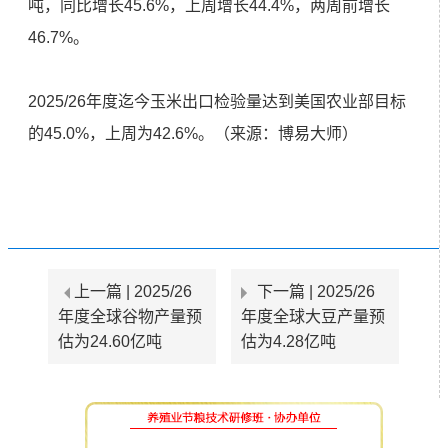
吨，同比增长45.6%，上周增长44.4%，两周前增长
46.7%。
2025/26年度迄今玉米出口检验量达到美国农业部目标
的45.0%，上周为42.6%。（来源：博易大师）
上一篇 |
2025/26
下一篇 |
2025/26
年度全球谷物产量预
年度全球大豆产量预
估为24.60亿吨
估为4.28亿吨