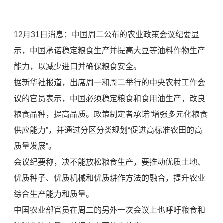
12月31日消息：中国周二公布的农业政策会议纪要显
示，中国承诺稳定粮食生产并提高大豆等油料作物生产
能力，以减少进口并确保粮食安全。
据新华社报道，出席周一和周二举行的中央农村工作会
议的官员表示，中国必须稳定粮食和食用油生产，改良
粮食品种，提高品质。政策制定者承诺“增强多元化粮食
供应能力”，并通过分区分类规划“促进高标准农田的高
质量发展”。
会议纪要称，决不能放松粮食生产，要推动优质土地、
优质种子、优质机械和优质耕作方法的融合，提升农业
综合生产能力和质量。
中国农业部官员在周二的另外一次会议上也呼吁粮食和