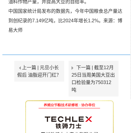
油料作物产量，并提高大豆的自给率。
中国国家统计局发布的数据先，今年中国粮食总产量达
到创纪录的7.149亿吨，比2024年增长1.2%。
来源：博
易大师
上一篇 |
元旦小长
下一篇 |
截至12月
假后 油脂迎开门红？
25日当周美国大豆出
口检验量为750312
吨