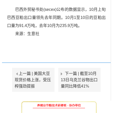
巴西外贸秘书处(secex)公布的数据显示，10月上旬
巴西豆粕出口量领先去年同期。10月1至10日的豆粕出
口量为91.4万吨，去年10月为235.9万吨。
来源：
生意社
上一篇 |
美国大豆
下一篇 |
截至10月
现货价格上涨，受压
13日乌克兰谷物出口
榨强劲提振
量同比降低41%