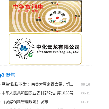
聚焦
豆粕“跌跌不休”：南美大豆来得太猛，饲...
06-16
中华人民共和国农业农村部公告 第1028号
06-11
《发酵饲料管理规定》发布
06-11