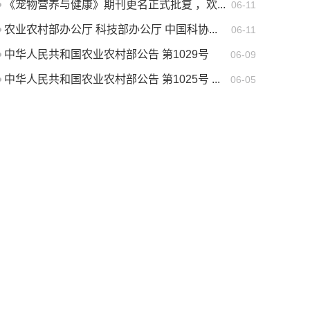
《宠物营养与健康》期刊更名正式批复 ，欢...
06-11
农业农村部办公厅 科技部办公厅 中国科协...
06-11
中华人民共和国农业农村部公告 第1029号
06-09
中华人民共和国农业农村部公告 第1025号 ...
06-05