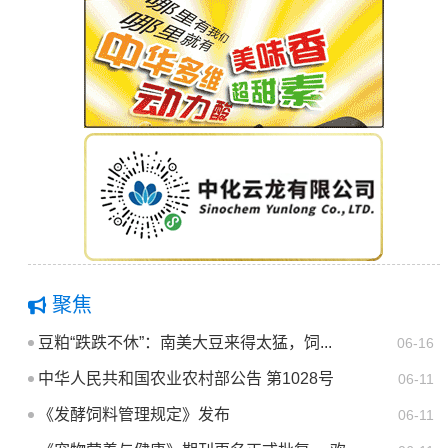
聚焦
豆粕“跌跌不休”：南美大豆来得太猛，饲...
06-16
中华人民共和国农业农村部公告 第1028号
06-11
《发酵饲料管理规定》发布
06-11