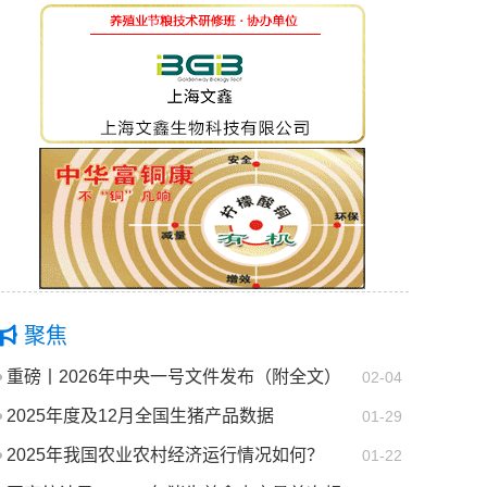
聚焦
重磅丨2026年中央一号文件发布（附全文）
02-04
2025年度及12月全国生猪产品数据
01-29
2025年我国农业农村经济运行情况如何？
01-22