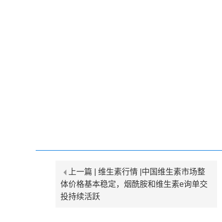
上一篇 |
维生素行情 |中国维生素市场整
体价格基本稳定，烟酰胺和维生素e询单交
投持续活跃