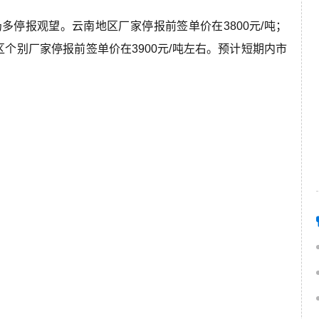
多停报观望。云南地区厂家停报前签单价在3800元/吨；
区个别厂家停报前签单价在3900元/吨左右。预计短期内市