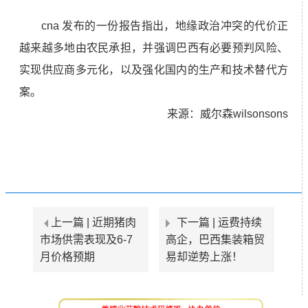
cna 发布的一份报告指出，地缘政治冲突的代价正
越来越多地由农民承担，并强调巴西有必要预判风险、
实现供应商多元化，以及强化国内的生产和技术替代方
案。
来源：威尔森wilsonsons
上一篇 |
近期猪肉
下一篇 |
运费持续
市场供需表现及6-7
高企，巴西集装箱贸
月价格预期
易却逆势上涨！