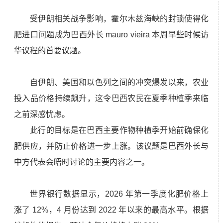
受伊朗相关战争影响，霍尔木兹海峡的封锁使得化
肥进口问题成为巴西外长 mauro vieira 本周早些时候访
华议程的首要议题。
自伊朗、美国和以色列之间的冲突爆发以来，农业
投入品价格持续飙升，这令巴西农民在夏季种植季来临
之前深感忧虑。
此行的目标是在巴西主要作物种植季开始前确保化
肥供应，并防止价格进一步上涨。该议题是巴西外长与
中方代表会晤时讨论的主要内容之一。
世界银行数据显示，2026 年第一季度化肥价格上
涨了 12%，4 月份达到 2022 年以来的最高水平。根据