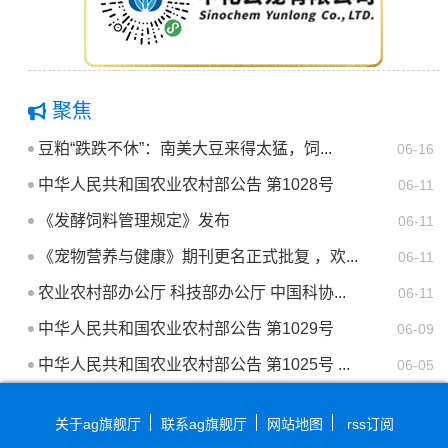
聚焦
豆粕“跌跌不休”：南美大豆来得太猛，饲...
06-16
中华人民共和国农业农村部公告 第1028号
06-11
《发酵饲料管理规定》发布
06-11
《宠物营养与健康》期刊更名正式批复 ，欢...
06-11
农业农村部办公厅 科技部办公厅 中国科协...
06-11
中华人民共和国农业农村部公告 第1029号
06-09
中华人民共和国农业农村部公告 第1025号 ...
06-05
关于ag旗舰厅
联系ag旗舰厅
网站地图
rss订阅