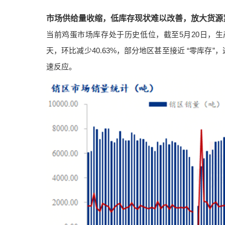
市场供给量收缩，低库存现状难以改善，放大货源
当前鸡蛋市场库存处于历史低位，截至5月20日，生产环节
天，环比减少40.63%，部分地区甚至接近 “零库
速反应。