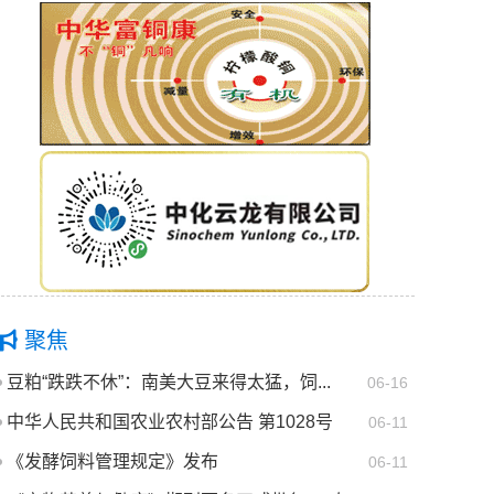
聚焦
豆粕“跌跌不休”：南美大豆来得太猛，饲...
06-16
中华人民共和国农业农村部公告 第1028号
06-11
《发酵饲料管理规定》发布
06-11