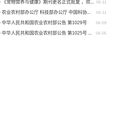
《宠物营养与健康》期刊更名正式批复 ，欢...
06-11
农业农村部办公厅 科技部办公厅 中国科协...
06-11
中华人民共和国农业农村部公告 第1029号
06-09
中华人民共和国农业农村部公告 第1025号 ...
06-05