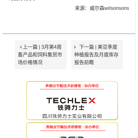
来源：威尔森wilsonsons
上一篇 |
3月第4周
下一篇 |
美豆季度
畜产品和饲料集贸市
种植报告及月度库存
场价格情况
报告前瞻