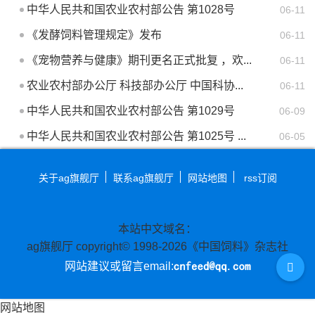
中华人民共和国农业农村部公告 第1028号
06-11
《发酵饲料管理规定》发布
06-11
《宠物营养与健康》期刊更名正式批复 ，欢...
06-11
农业农村部办公厅 科技部办公厅 中国科协...
06-11
中华人民共和国农业农村部公告 第1029号
06-09
中华人民共和国农业农村部公告 第1025号 ...
06-05
关于ag旗舰厅
联系ag旗舰厅
网站地图
rss订阅
本站中文域名：
ag旗舰厅 copyright© 1998-2026《中国饲料》杂志社
网站建议或留言email:
网站地图