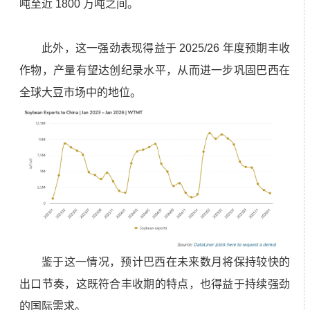
吨至近 1800 万吨之间。
此外，这一强劲表现得益于 2025/26 年度预期丰收
作物，产量有望达创纪录水平，从而进一步巩固巴西在
全球大豆市场中的地位。
鉴于这一情况，预计巴西在未来数月将保持较快的
出口节奏，这既符合丰收期的特点，也得益于持续强劲
的国际需求。