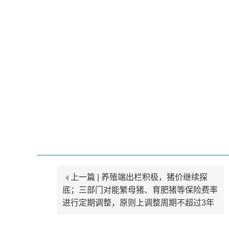
上一篇 |
养殖端出栏积极，猪价继续探
底；三部门对能繁母猪、育肥猪等保险费率
进行定期调整，原则上调整周期不超过3年