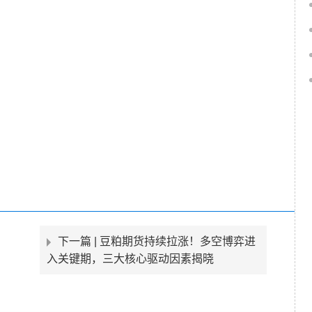
下一篇 |
豆粕期货持续拉涨！多空博弈进
入关键期，三大核心驱动因素揭晓