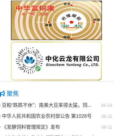
聚焦
豆粕“跌跌不休”：南美大豆来得太猛，饲...
06-16
中华人民共和国农业农村部公告 第1028号
06-11
《发酵饲料管理规定》发布
06-11