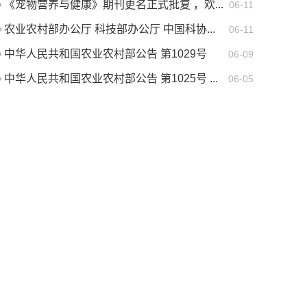
《宠物营养与健康》期刊更名正式批复 ，欢...
06-11
农业农村部办公厅 科技部办公厅 中国科协...
06-11
中华人民共和国农业农村部公告 第1029号
06-09
中华人民共和国农业农村部公告 第1025号 ...
06-05