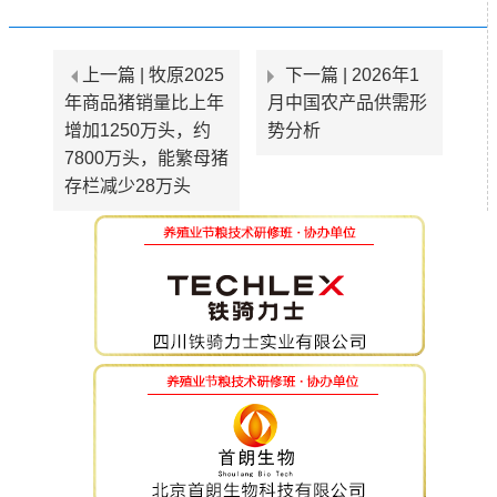
上一篇 |
牧原2025
下一篇 |
2026年1
年商品猪销量比上年
月中国农产品供需形
增加1250万头，约
势分析
7800万头，能繁母猪
存栏减少28万头