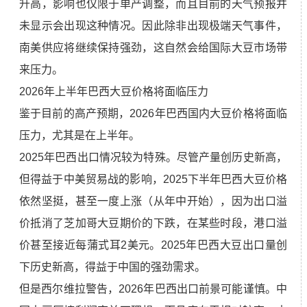
升高，影响也仅限于单产调整，而且目前的天气预报并
未显示会出现这种情况。因此除非出现极端天气事件，
南美供应将继续保持强劲，这自然会给国际大豆市场带
来压力。
2026年上半年巴西大豆价格将面临压力
鉴于目前的高产预期，2026年巴西国内大豆价格将面临
压力，尤其是在上半年。
2025年巴西出口情况较为特殊。尽管产量创历史新高，
但得益于中美贸易战的影响，2025下半年巴西大豆价格
依然坚挺，甚至一度上涨（从年中开始），因为出口溢
价抵消了芝加哥大豆期价的下跌，在某些时段，港口溢
价甚至接近每蒲式耳2美元。2025年巴西大豆出口量创
下历史新高，得益于中国的强劲需求。
但是西尔维拉警告，2026年巴西出口前景可能谨慎。中