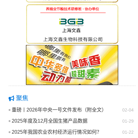
聚焦
重磅丨2026年中央一号文件发布（附全文）
02-04
2025年度及12月全国生猪产品数据
01-29
2025年我国农业农村经济运行情况如何？
01-22