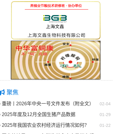
聚焦
重磅丨2026年中央一号文件发布（附全文）
02-04
2025年度及12月全国生猪产品数据
01-29
2025年我国农业农村经济运行情况如何？
01-22