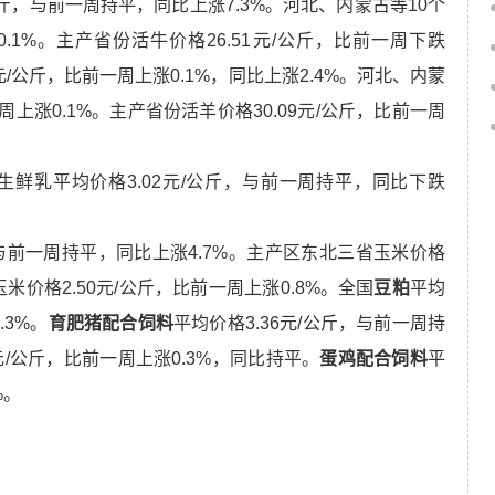
/公斤，与前一周持平，同比上涨7.3%。河北、内蒙古等10个
.1%。主产省份活牛价格26.5
1
元/公斤，比前一周下跌
9元/公斤，比前一周上涨0.1%，同比上涨2.4%。河北、内蒙
周上涨0.1%。主产省份活羊价格30.0
9
元/公斤，比前一周
生鲜乳平均价格3.02元/公斤，与前一周持平，同比下跌
，与前一周持平，同比上涨4.7%。主产区东北三省玉米价格
玉米价格2.50元/公斤，比前一周上涨0.8%。全国
豆粕
平均
.3%。
育肥猪配合饲料
平均价格3.36元/公斤，与前一周持
0元/公斤，比前一周上涨0.3%，同比持平。
蛋鸡配合饲料
平
%
。