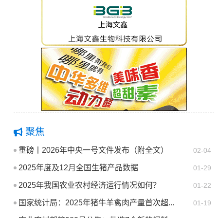
聚焦
重磅丨2026年中央一号文件发布（附全文）
02-04
2025年度及12月全国生猪产品数据
01-29
2025年我国农业农村经济运行情况如何？
01-22
国家统计局：2025年猪牛羊禽肉产量首次超...
01-19