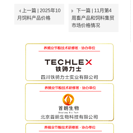
上一篇 |
2025年10
下一篇 |
11月第4
月饲料产品价格
周畜产品和饲料集贸
市场价格情况