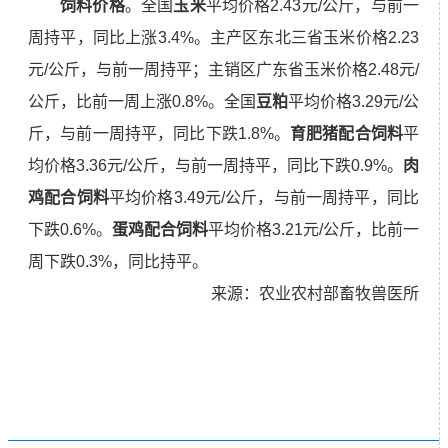
饲料价格
。全国
玉米
平均价格2.43元/公斤，与前一
周持平，同比上涨3.4%。主产区东北三省玉米价格2.23
元/公斤，与前一周持平；主销区广东省玉米价格2.48元/
公斤，比前一周上涨0.8%。全国
豆粕
平均价格3.29元/公
斤，与前一周持平，同比下跌1.8%。
育肥猪配合饲料
平
均价格3.36元/公斤，与前一周持平，同比下跌0.9%。
肉
鸡配合饲料
平均价格3.49元/公斤，与前一周持平，同比
下跌0.6%。
蛋鸡配合饲料
平均价格
3.21
元
/
公斤，比前一
周下跌
0.3%
，同比持平。
来源：农业农村部畜牧兽医所