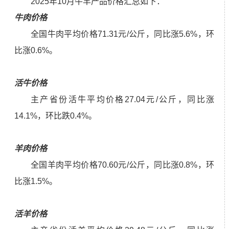
2025年10月牛羊产品价格汇总如下：
牛肉价格
全国牛肉平均价格71.31元/公斤，同比涨5.6%，环
比涨0.6%。
活牛价格
主产省份活牛平均价格27.04元/公斤，同比涨
14.1%，环比跌0.4%。
羊肉价格
全国羊肉平均价格70.60元/公斤，同比涨0.8%，环
比涨1.5%。
活羊价格