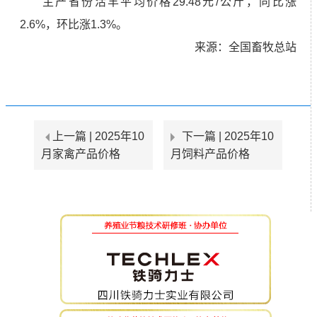
主产省份活羊平均价格29.48元/公斤，同比涨
2.6%，环比涨1.3%。
来源：全国畜牧总站
上一篇 |
2025年10
下一篇 |
2025年10
月家禽产品价格
月饲料产品价格