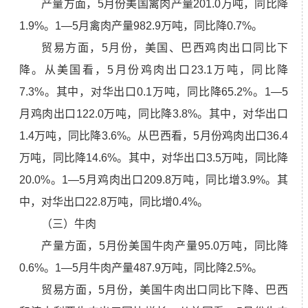
产量方面，5月份美国禽肉产量201.0万吨，同比降
1.9%。1—5月禽肉产量982.9万吨，同比降0.7%。
贸易方面，5月份，美国、巴西鸡肉出口同比下
降。从美国看，5月份鸡肉出口23.1万吨，同比降
7.3%。其中，对华出口0.1万吨，同比降65.2%。1—5
月鸡肉出口122.0万吨，同比降3.8%。其中，对华出口
1.4万吨，同比降3.6%。从巴西看，5月份鸡肉出口36.4
万吨，同比降14.6%。其中，对华出口3.5万吨，同比降
20.0%。1—5月鸡肉出口209.8万吨，同比增3.9%。其
中，对华出口22.8万吨，同比增0.4%。
（三）牛肉
产量方面，5月份美国牛肉产量95.0万吨，同比降
0.6%。1—5月牛肉产量487.9万吨，同比降2.5%。
贸易方面，5月份，美国牛肉出口同比下降、巴西