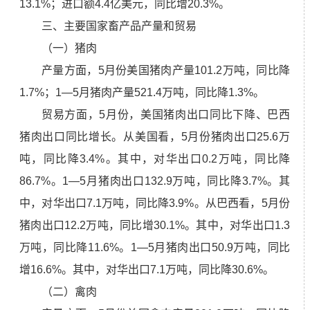
13.1%；进口额4.4亿美元，同比增20.3%。
三、主要国家畜产品产量和贸易
（一）猪肉
产量方面，5月份美国猪肉产量101.2万吨，同比降
1.7%；1—5月猪肉产量521.4万吨，同比降1.3%。
贸易方面，5月份，美国猪肉出口同比下降、巴西
猪肉出口同比增长。从美国看，5月份猪肉出口25.6万
吨，同比降3.4%。其中，对华出口0.2万吨，同比降
86.7%。1—5月猪肉出口132.9万吨，同比降3.7%。其
中，对华出口7.1万吨，同比降3.9%。从巴西看，5月份
猪肉出口12.2万吨，同比增30.1%。其中，对华出口1.3
万吨，同比降11.6%。1—5月猪肉出口50.9万吨，同比
增16.6%。其中，对华出口7.1万吨，同比降30.6%。
（二）禽肉