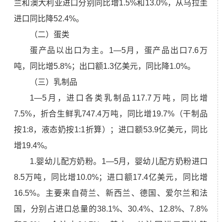
兰和澳大利亚进口分别同比增1.5%和13.0%，从乌拉圭
进口同比降52.4%。
（二）蛋类
蛋产品以出口为主。1—5月，蛋产品出口7.6万
吨，同比增5.8%；出口额1.3亿美元，同比降1.0%。
（三）乳制品
1—5月，进口各类乳制品117.7万吨，同比增
7.5%，折合生鲜乳747.4万吨，同比增19.7%（干制品
按1:8，液态奶按1:1折算）；进口额53.9亿美元，同比
增19.4%。
1.婴幼儿配方奶粉。1—5月，婴幼儿配方奶粉进口
8.5万吨，同比增10.0%；进口额17.4亿美元，同比增
16.5%。主要来自荷兰、新西兰、德国、爱尔兰和法
国，分别占进口总量的38.1%、30.4%、12.8%、7.8%