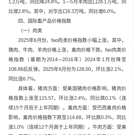
1.2万吨，同比降24.8%。1—5月羊肉出口28.1万吨，同
比增2.8%。其中，对华出口6.3万吨，同比增6.0%。
四、国际畜产品价格指数
（一）肉类
2025年6月份，fao肉类价格指数小幅上涨，其中，
猪肉、牛肉、羊肉价格上涨，禽肉价格下跌。fao肉类价
格指数（基期为2014—2016年）2024年1月份降至
108.86后反弹，2025年6月份为126.00，环比涨2.1%，
同比涨6.7%。
具体看，猪肉方面：受美国猪肉价格影响，猪肉价
格指数上涨至115.57，环比涨2.4%，同比跌0.1%（连
续15个月低于上年同期）。禽肉方面：受巴西禽肉价格
影响，禽肉价格指数下跌至114.68，环比跌0.3%，同比
涨1.0%（连续12个月高于上年同期）。牛肉方面：受美