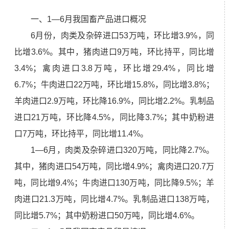
一、1—6月我国畜产品进口概况
6月份，肉类及杂碎进口53万吨，环比增3.9%，同
比增3.6%。其中，猪肉进口9万吨，环比持平，同比增
3.4%；禽肉进口3.8万吨，环比增29.4%，同比增
6.7%；牛肉进口22万吨，环比增15.8%，同比增3.8%；
羊肉进口2.9万吨，环比降16.9%，同比增2.2%。乳制品
进口21万吨，环比降4.5%，同比降3.7%；其中奶粉进
口7万吨，环比持平，同比增11.4%。
1—6月，肉类及杂碎进口320万吨，同比降2.7%。
其中，猪肉进口54万吨，同比增4.9%；禽肉进口20.7万
吨，同比增9.4%；牛肉进口130万吨，同比降9.5%；羊
肉进口21.3万吨，同比增4.7%。乳制品进口138万吨，
同比增5.7%；其中奶粉进口50万吨，同比增4.6%。