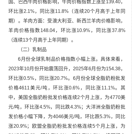
国、巴西牛肉价格影响，牛肉价格指数上涨至139.40，
环比涨2.1%，同比涨11.8%（连续20个月高于上年同
期）。羊肉方面：受澳大利亚、新西兰羊肉价格影响，
羊肉价格指数148.04，环比涨10.9%，同比涨37.8%
（连续13个月高于上年同期）。
（二）乳制品
6月份全球乳制品价格指数小幅上涨。具体来看，
2023年10月份开始震荡回升，2025年6月份为154.38，
环比涨0.5%，同比涨20.7%。6月份全球全脂奶粉批发
价格4611美元/吨，环比涨0.6%，同比涨11.1%。其
中，美国全脂奶粉批发价格连续2个月上涨，为4770美
元/吨，环比涨4.5%，同比跌4.3%；大洋洲全脂奶粉批
发价格小幅下降，为4046美元/吨，环比跌5.3%，同比
涨20.9%；欧盟全脂奶粉批发价格连续5个月上涨，为