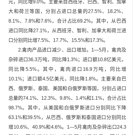
元，同比增9.0%。主要来自西班牙、巴西、智利、加拿
大和荷兰等国，分别占进口总量的27.5%、18.2%、
8.1%、7.8%和7.6%，合计占比69.2%。其中，从巴西
进口同比降27.1%，从西班牙、智利、加拿大和荷兰进
口分别同比增7.5%、17.7%、15.5%和17.3%。
2.禽肉产品进口减少、出口增加。1—5月，禽肉及
杂碎进口36.3万吨，同比降1.3%；进口额10.8亿美元，
同比降5.5%。其中，禽肉进口16.9万吨，同比增
10.1%；进口额4.5亿美元，同比降1.8%。主要来自巴
西、俄罗斯、泰国、美国和白俄罗斯等国，分别占进口
总量的74.1%、12.3%、9.8%、1.4%和1.1%，合计占比
98.7%。其中，从美国和白俄罗斯进口分别同比下降
63.1%和39.5%，从巴西、俄罗斯和泰国进口分别同比
增10.6%、40.9%和4.6%。1—5月禽肉及杂碎出口24.3