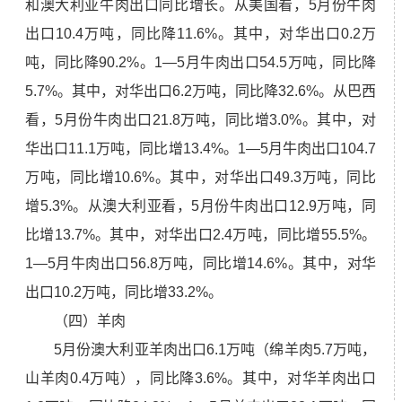
和澳大利亚牛肉出口同比增长。从美国看，5月份牛肉
出口10.4万吨，同比降11.6%。其中，对华出口0.2万
吨，同比降90.2%。1—5月牛肉出口54.5万吨，同比降
5.7%。其中，对华出口6.2万吨，同比降32.6%。从巴西
看，5月份牛肉出口21.8万吨，同比增3.0%。其中，对
华出口11.1万吨，同比增13.4%。1—5月牛肉出口104.7
万吨，同比增10.6%。其中，对华出口49.3万吨，同比
增5.3%。从澳大利亚看，5月份牛肉出口12.9万吨，同
比增13.7%。其中，对华出口2.4万吨，同比增55.5%。
1—5月牛肉出口56.8万吨，同比增14.6%。其中，对华
出口10.2万吨，同比增33.2%。
（四）羊肉
5月份澳大利亚羊肉出口6.1万吨（绵羊肉5.7万吨，
山羊肉0.4万吨），同比降3.6%。其中，对华羊肉出口