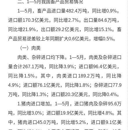
二、1—5月我国畜产品贸易情况
1—5月，畜产品进口量482.4万吨，同比增0.9%。
进口额170.3亿美元，同比增2.7%。出口量84.6万吨，
同比增21.9%，出口额29.2亿美元，同比增15.1%。畜
产品贸易逆差较上年同期扩大0.6亿美元，增幅0.5%。
（一）肉类
肉类、杂碎进口均下降。1—5月，肉类及杂碎进口
量合计267.1万吨，同比降3.9%；进口额96.4亿美元，
同比降1.5%。其中，肉类进口189.2万吨，同比降
4.9%；进口额76.1亿美元，同比降1.8%；杂碎进口77.9
万吨，同比降1.3%；进口额20.3亿美元，同比降0.4%。
1.猪肉进口增加。1—5月，进口猪肉及杂碎95.6万
吨，同比增3.0%；进口额19.9亿美元，同比增4.8%。其
中，猪肉进口45.0万吨，同比增5.2%，进口额9.1亿美