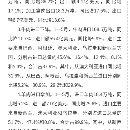
万吨，同比增39.2%；出口额4.4亿美元，同比增
17.1%；加工禽肉出口18.3万吨，同比增17.5%；出口
额6.7亿美元，同比增13.0%。
3.牛肉进口下降。1—5月，牛肉进口108.5万吨，同
比降11.7%；进口额55.4亿美元，同比降5.9%。进口主
要来自巴西、阿根廷、澳大利亚、乌拉圭和新西兰等
国，分别占进口总量的45.6%、16.4%、12.4%、8.1%
和5.4%，合计占87.9%。其中，从澳大利亚进口同比增
31.6%，从巴西、阿根廷、乌拉圭和新西兰进口分别同
比降5.2%、30.9%、29.2%和29.9%。
4.羊肉进口增加。1—5月，进口羊肉18.4万吨，同
比增5.2%；进口额7.0亿美元，同比增25.6%。进口主要
来自新西兰、澳大利亚和乌拉圭，分别占进口总量的
51.7%、47.4%和0.8%，合计占99.9%。其中，从新西