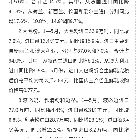
和5.6%，合计占94.7%。其中，从法国进口同比降
41.8%，从荷兰、新西兰、德国和爱尔兰进口分别同比
增17.6%、19.8%、14.9%和9.7%。
2.大包粉。1—5月，大包粉进口33.9万吨，同比增
2.0%；进口额13.4亿美元，同比增15.9%。进口主要来
自新西兰和澳大利亚，分别占87.0%和7.0%，合计占
94.0%。其中，从新西兰进口同比增6.1%，从澳大利亚
进口同比降9.5%。5月份，进口大包粉折合生鲜乳完税
后价格平均为每公斤3.84元，比国内主产省生鲜乳收购
价格高0.77元。
3.液态奶、乳清粉和奶酪。1—5月，液态奶进口
27.0万吨，同比降4.4%；进口额6.3亿美元，同比增
6.8%。乳清粉进口28.7万吨，同比增23.1%；进口额3.4
亿美元，同比增22.2%。奶酪进口8.2万吨，同比增