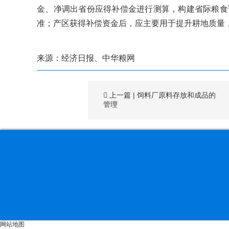
金、净调出省份应得补偿金进行测算，构建省际粮食
准；产区获得补偿资金后，应主要用于提升耕地质量
来源：经济日报、中华粮网
上一篇
|
饲料厂原料存放和成品的
管理
网站地图