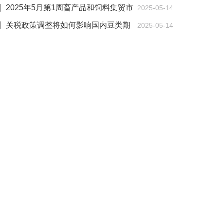
2025年5月第1周畜产品和饲料集贸市
2025-05-14
场价格情况
关税政策调整将如何影响国内豆类期
2025-05-14
货？