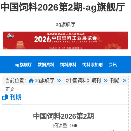
中国饲料2026第2期-ag旗舰厅
ag旗舰厅
ag旗舰厅
数据资料
饲料原料
饲料添加剂
会讯
当前位置：
ag旗舰厅
《中国饲料》期刊
刊期
正文
刊期
中国饲料2026第2期
阅读量:
169