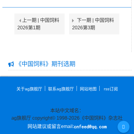
上一期 |
中国饲料
下一期 |
中国饲料
2026第1期
2026第3期
《中国饲料》期刊选期
关于ag旗舰厅
联系ag旗舰厅
网站地图
rss订阅
本站中文域名：
ag旗舰厅 copyright© 1998-2026《中国饲料》杂志社
网站建议或留言email: