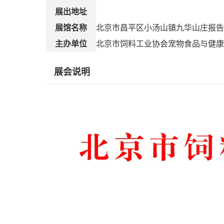
展出地址
展馆名称
北京市昌平区小汤山镇九华山庄报告
主办单位
北京市饲料工业协会宠物食品与健康
展会说明