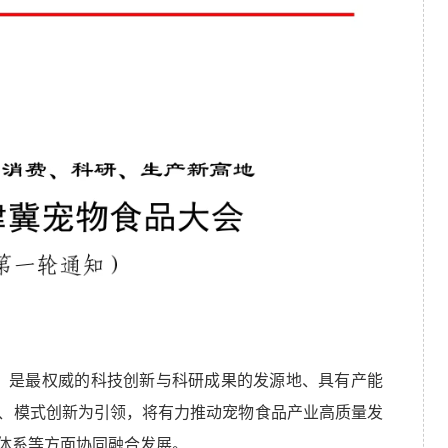
，是最权威的科技创新与科研成果的发源地、具有产能
、模式创新为引领，将有力推动宠物食品产业高质量发
体系等方面协同融合发展。