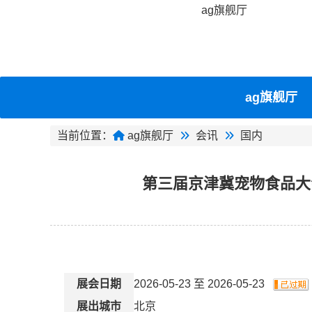
ag旗舰厅
ag旗舰厅
当前位置：
ag旗舰厅
会讯
国内
第三届京津冀宠物食品大
展会日期
2026-05-23 至 2026-05-23
展出城市
北京