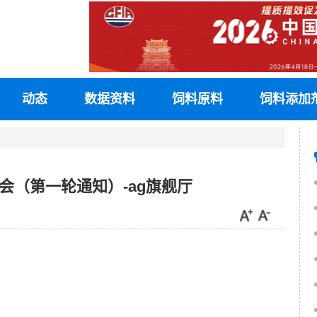
动态
数据资料
饲料原料
饲料添加
会（第一轮通知）-ag旗舰厅