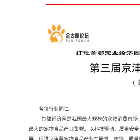
各位行业同仁：
首都经济圈是我国最大规模的宠物消费市场
最大的宠物食品产业集群。以科技驱动、质量安全
展、促进京津冀宠物食品产业在研发、市场、质量