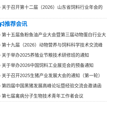
关于召开第十二届（2026）山东省饲料行业年会的
通知
推荐会讯
第十五届鱼粉鱼油产业大会暨第三届动物蛋白行业大
会
第十九届（2026）动物营养与饲料科学技术交流峰
会
关于举办2025养殖业节粮技术研修班的通知
关于举办2026中国饲料工业展览会的预备通知
关于召开2025生猪产业发展大会的通知（第一轮）
第四届中国黑猪发展高峰论坛暨经验交流会邀请函
第七届禽病分子生物技术青年工作者会议