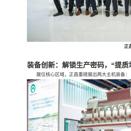
正
装备创新：解锁生产密码，“提质
展位核心区域，正昌重磅展出两大主机装备：