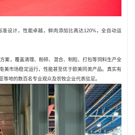
品级标准设计，性能卓越，鲜肉添加比高达120%，全自动运
决方案，覆盖清理、粉碎、混合、制粒、打包等饲料生产全
机已在南美市场稳定运行，性能甚至优于欧美同类产品。真实有
亚等地的数百名专业观众及农牧企业代表驻足。