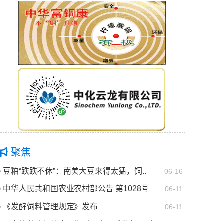
聚焦
豆粕“跌跌不休”：南美大豆来得太猛，饲...
06-16
中华人民共和国农业农村部公告 第1028号
06-11
《发酵饲料管理规定》发布
06-11