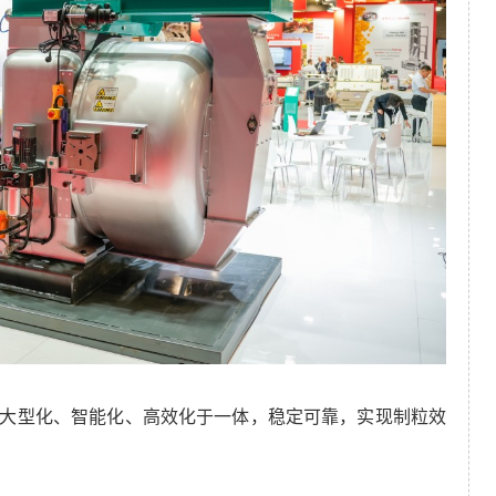
择，集大型化、智能化、高效化于一体，稳定可靠，实现制粒效