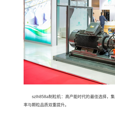
szlh858a制粒机：高产能时代的最佳选
率与颗粒品质双重提升。