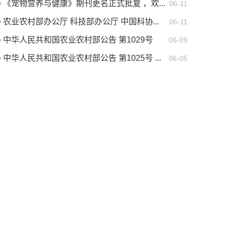
《宠物营养与健康》期刊更名正式批复 ，欢...
06-11
农业农村部办公厅 科技部办公厅 中国科协...
06-11
中华人民共和国农业农村部公告 第1029号
06-09
中华人民共和国农业农村部公告 第1025号 ...
06-05