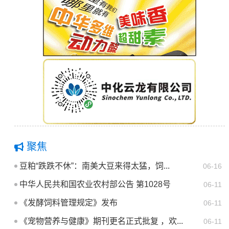
聚焦
豆粕“跌跌不休”：南美大豆来得太猛，饲...
06-16
中华人民共和国农业农村部公告 第1028号
06-11
《发酵饲料管理规定》发布
06-11
《宠物营养与健康》期刊更名正式批复 ，欢...
06-11