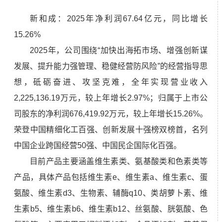
新和成：2025年净利润67.64亿元，同比增长
15.26%
2025年，公司围绕“加快出海拓市场、增强创新谋
发展、提升能力强管理、稳健经营防风险”的经营指导思
想，砥砺奋进、攻坚克难，全年实现营业收入
2,225,136.19万元，较上年增长2.97%；归属于上市公
司股东的净利润676,419.92万元，较上年增长15.26%。
荣登中国精细化工百强、创新发展十强榜双榜首，名列
中国企业跨国经营50强、中国民企国际化百强。
目前产品主要涵盖维生素类、氨基酸类和色素类等
产品，具体产品包括维生素e、维生素a、维生素c、蛋
氨酸、维生素d3、生物素、辅酶q10、类胡萝卜素、维
生素b5、维生素b6、维生素b12、丝氨酸、胱氨酸、色