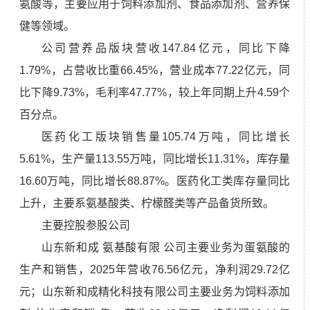
氨酸等，主要应用于饲料添加剂、食品添加剂、营养保
健等领域。
公司营养品版块营收147.84亿元，同比下降
1.79%，占营收比重66.45%，营业成本77.22亿元，同
比下降9.73%，毛利率47.77%，较上年同期上升4.59个
百分点。
医药化工版块销售量105.74万吨，同比增长
5.61%，生产量113.55万吨，同比增长11.31%，库存量
16.60万吨，同比增长88.87%。医药化工类库存量同比
上升，主要系氨基酸类、柠檬醛类等产品备货所致。
主要控股参股公司
山东新和成 氨基酸有限 公司主要业务为蛋氨酸的
生产和销售，2025年营收76.56亿元，净利润29.72亿
元；山东新和成精化科技有限公司主要业务为饲料添加