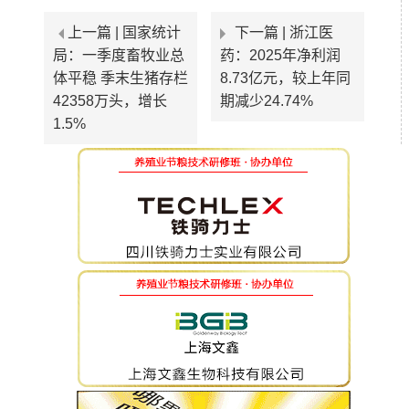
上一篇 |
国家统计
下一篇 |
浙江医
局：一季度畜牧业总
药：2025年净利润
体平稳 季末生猪存栏
8.73亿元，较上年同
42358万头，增长
期减少24.74%
1.5%