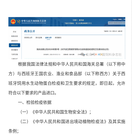
根据我国法律法规和中华人民共和国海关总署（以下称中
方）与西班牙王国农业、渔业和食品部（以下称西方）关于西
班牙饲用水生动物蛋白检疫和卫生要求的规定，即日起，允许
符合以下要求的产品进口。
一、检验检疫依据
（一）《中华人民共和国生物安全法》；
（二）《中华人民共和国进出境动植物检疫法》及其实施
条例；