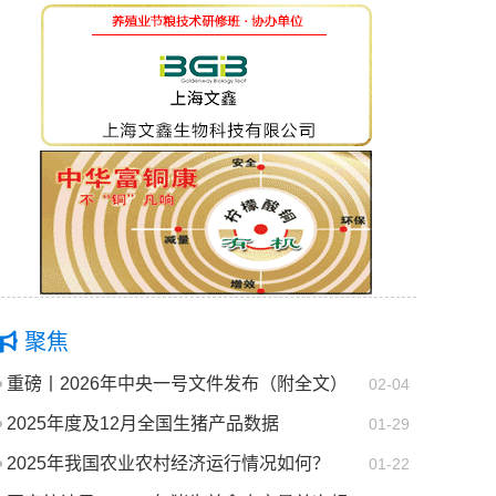
聚焦
重磅丨2026年中央一号文件发布（附全文）
02-04
2025年度及12月全国生猪产品数据
01-29
2025年我国农业农村经济运行情况如何？
01-22