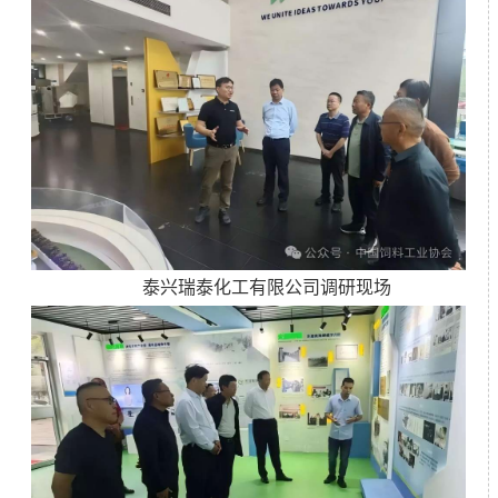
泰兴瑞泰化工有限公司调研现场