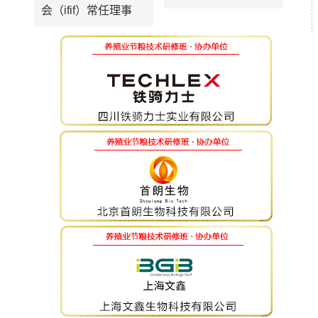
会（ifif）常任理事