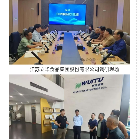
江苏立华食品集团股份有限公司调研现场