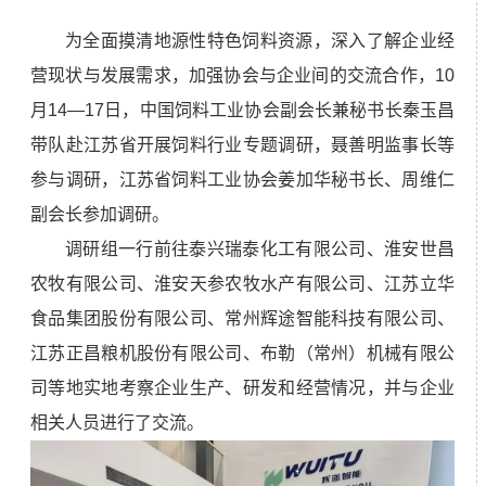
为全面摸清地源性特色饲料资源，深入了解企业经
营现状与发展需求，加强协会与企业间的交流合作，10
月14—17日，中国饲料工业协会副会长兼秘书长秦玉昌
带队赴江苏省开展饲料行业专题调研，聂善明监事长等
参与调研，江苏省饲料工业协会姜加华秘书长、周维仁
副会长参加调研。
调研组一行前往泰兴瑞泰化工有限公司、淮安世昌
农牧有限公司、淮安天参农牧水产有限公司、江苏立华
食品集团股份有限公司、常州辉途智能科技有限公司、
江苏正昌粮机股份有限公司、布勒（常州）机械有限公
司等地实地考察企业生产、研发和经营情况，并与企业
相关人员进行了交流。