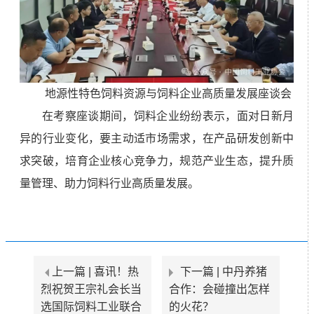
地源性特色饲料资源与饲料企业高质量发展座谈会
在考察座谈期间，饲料企业纷纷表示，面对日新月
异的行业变化，要主动适市场需求，在产品研发创新中
求突破，培育企业核心竞争力，规范产业生态，提升质
量管理、助力饲料行业高质量发展。
上一篇 |
喜讯！热
下一篇 |
中丹养猪
烈祝贺王宗礼会长当
合作：会碰撞出怎样
选国际饲料工业联合
的火花？