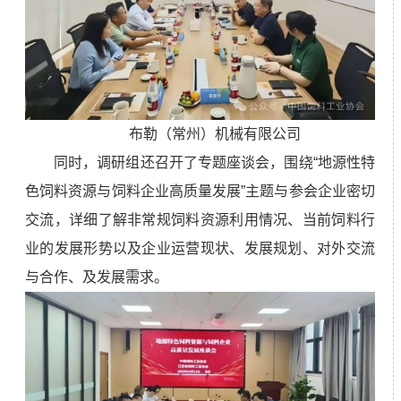
布勒（常州）机械有限公司
同时，调研组还召开了专题座谈会，围绕“地源性特
色饲料资源与饲料企业高质量发展”主题与参会企业密切
交流，详细了解非常规饲料资源利用情况、当前饲料行
业的发展形势以及企业运营现状、发展规划、对外交流
与合作、及发展需求。