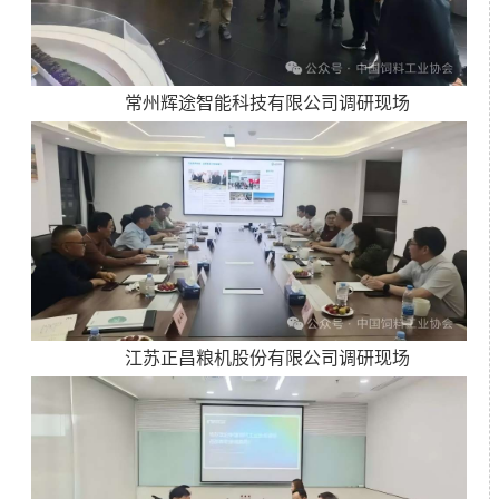
常州辉途智能科技有限公司调研现场
江苏正昌粮机股份有限公司调研现场