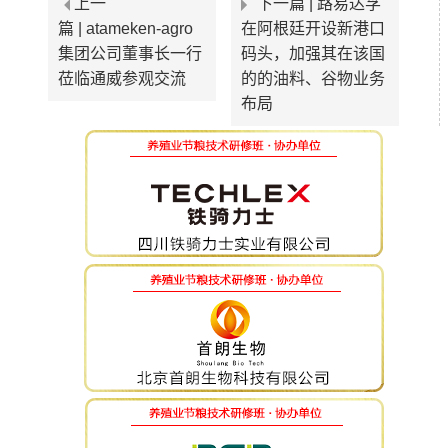
上一
下一篇 |
路易达孚
篇 |
atameken-agro
在阿根廷开设新港口
集团公司董事长一行
码头，加强其在该国
莅临通威参观交流
的的油料、谷物业务
布局