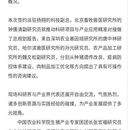
概况。
本次签约派驻扬翔的科技副总，北京畜牧兽医研究所的
钟儒清副研究员就推动科研项目与产业应用精准对接做
了总规划报告，来自深圳农业基因组研究所的唐中林研
究员、哈尔滨兽医研究所的孙元研究员、农产品加工研
究所的魏文松副研究员，分别从种猪遗传改良、疫病防
控体系建设、肉制品加工优化等方向提出了具有可操作
性的咨询建议。
现场科研界与产业界代表还展开自由交流，气氛热烈，
诸多创新思路与实践经验的碰撞，为产业发展提供了多
元视角。
中国农业科学院生猪产业专家团团长张宏福研究员