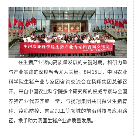
在生猪产业迈向高质量发展的关键时期，科研力量
与产业实践的深度融合尤为关键。8月15日，中国农业
科学院生猪产业专家团咨询交流会在扬翔集团总部召
开。来自中国农业科学院多个研究所的权威专家与全国
养猪产业代表齐聚一堂，与扬翔集团共同探讨生猪育
种、疫病防控、肉品加工等领域的前沿科技与应用路
径，携手助力我国生猪产业高质量发展。