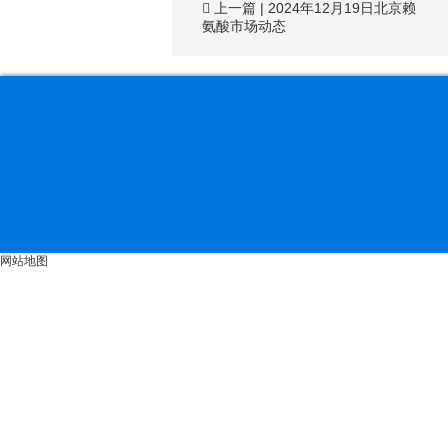
上一篇
|
2024年12月19日北京赖
氨酸市场动态
网站地图